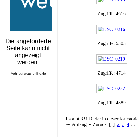
Zugriffe: 4616
Zugriffe: 5303
Zugriffe: 4714
Mehr auf
wetteronline.de
Zugriffe: 4889
Es gibt 331 Bilder in dieser Kategori
«« Anfang « Zurück [1]
2
3
4
…