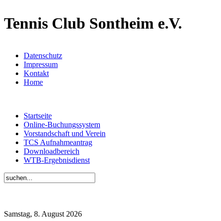
Tennis Club Sontheim e.V.
Datenschutz
Impressum
Kontakt
Home
Startseite
Online-Buchungssystem
Vorstandschaft und Verein
TCS Aufnahmeantrag
Downloadbereich
WTB-Ergebnisdienst
Samstag, 8. August 2026