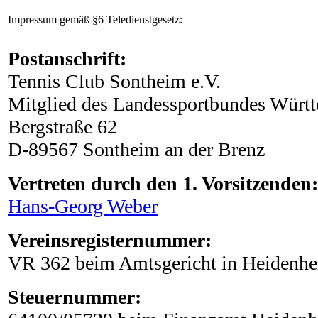
Impressum gemäß §6 Teledienstgesetz:
Postanschrift:
Tennis Club Sontheim e.V.
Mitglied des Landessportbundes Würt
Bergstraße 62
D-89567 Sontheim an der Brenz
Vertreten durch den 1. Vorsitzenden:
Hans-Georg Weber
Vereinsregisternummer:
VR 362 beim Amtsgericht in Heidenh
Steuernummer: