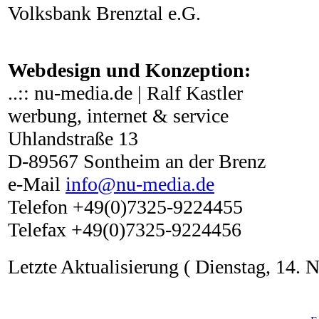
Volksbank Brenztal e.G.
Webdesign und Konzeption:
..:: nu-media.de | Ralf Kastler
werbung, internet & service
Uhlandstraße 13
D-89567 Sontheim an der Brenz
e-Mail
info@nu-media.de
Telefon +49(0)7325-9224455
Telefax +49(0)7325-9224456
Letzte Aktualisierung ( Dienstag, 14.