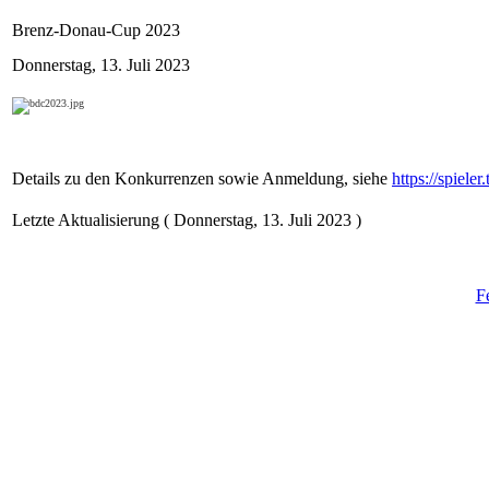
Brenz-Donau-Cup 2023
Donnerstag, 13. Juli 2023
Details zu den Konkurrenzen sowie Anmeldung, siehe
https://spiel
Letzte Aktualisierung ( Donnerstag, 13. Juli 2023 )
F