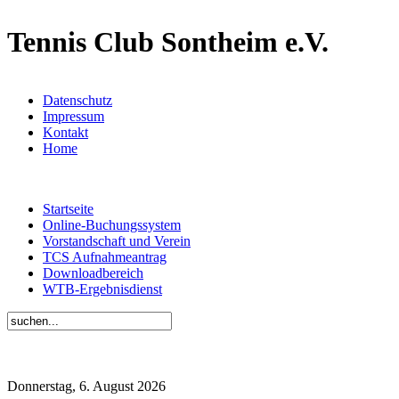
Tennis Club Sontheim e.V.
Datenschutz
Impressum
Kontakt
Home
Startseite
Online-Buchungssystem
Vorstandschaft und Verein
TCS Aufnahmeantrag
Downloadbereich
WTB-Ergebnisdienst
Donnerstag, 6. August 2026