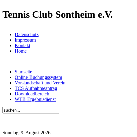
Tennis Club Sontheim e.V.
Datenschutz
Impressum
Kontakt
Home
Startseite
Online-Buchungssystem
Vorstandschaft und Verein
TCS Aufnahmeantrag
Downloadbereich
WTB-Ergebnisdienst
Sonntag, 9. August 2026