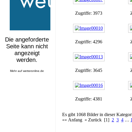
Zugriffe: 3973
Zugriffe: 4296
Zugriffe: 3645
Mehr auf
wetteronline.de
Zugriffe: 4381
Es gibt 1068 Bilder in dieser Kategor
«« Anfang « Zurück [1]
2
3
4
…