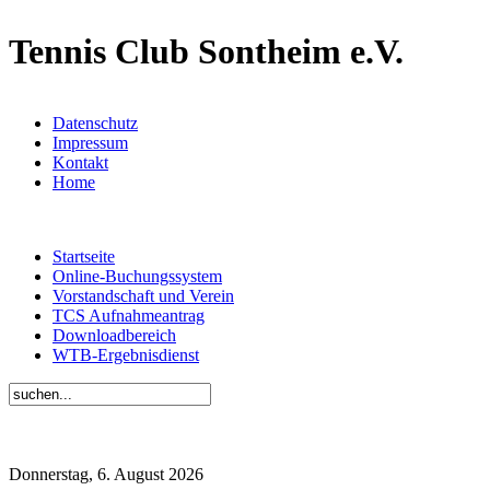
Tennis Club Sontheim e.V.
Datenschutz
Impressum
Kontakt
Home
Startseite
Online-Buchungssystem
Vorstandschaft und Verein
TCS Aufnahmeantrag
Downloadbereich
WTB-Ergebnisdienst
Donnerstag, 6. August 2026